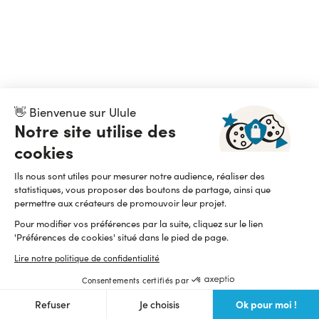
👋 Bienvenue sur Ulule
Notre site utilise des
cookies
Ils nous sont utiles pour mesurer notre audience, réaliser des
statistiques, vous proposer des boutons de partage, ainsi que
permettre aux créateurs de promouvoir leur projet.
Pour modifier vos préférences par la suite, cliquez sur le lien
'Préférences de cookies' situé dans le pied de page.
Lire notre politique de confidentialité
Consentements certifiés par
Ok pour moi !
Refuser
Je choisis