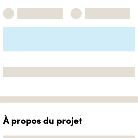
À propos du projet