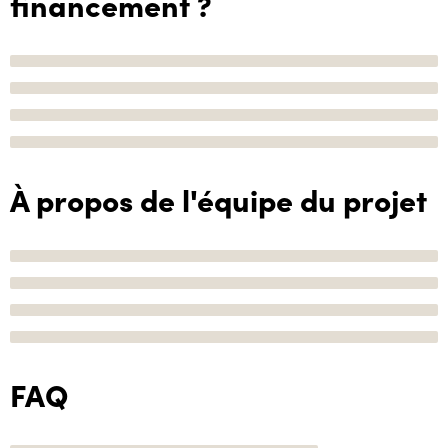
financement ?
À propos de l'équipe du projet
FAQ