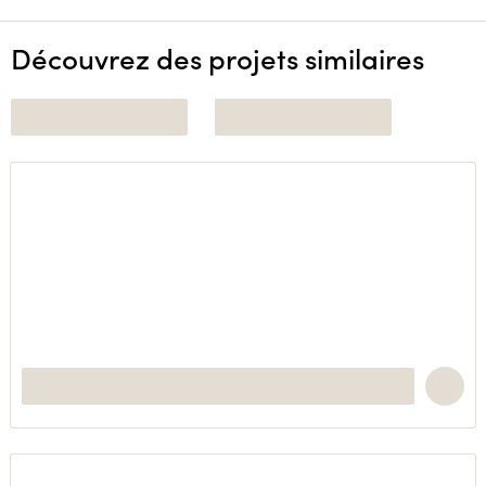
Découvrez des projets similaires