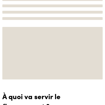
À quoi va servir le