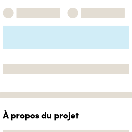
À propos du projet