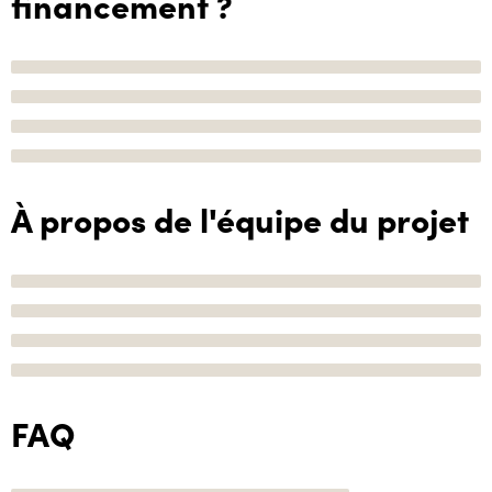
financement ?
À propos de l'équipe du projet
FAQ