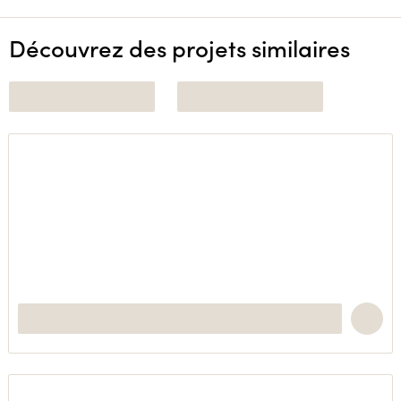
Découvrez des projets similaires