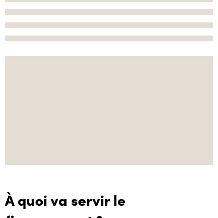
À quoi va servir le