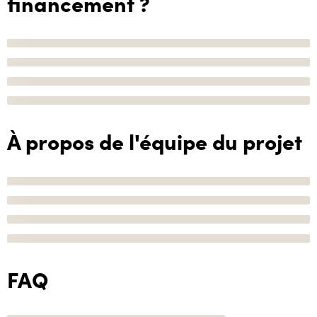
financement ?
À propos de l'équipe du projet
FAQ