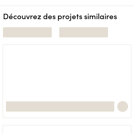
Découvrez des projets similaires