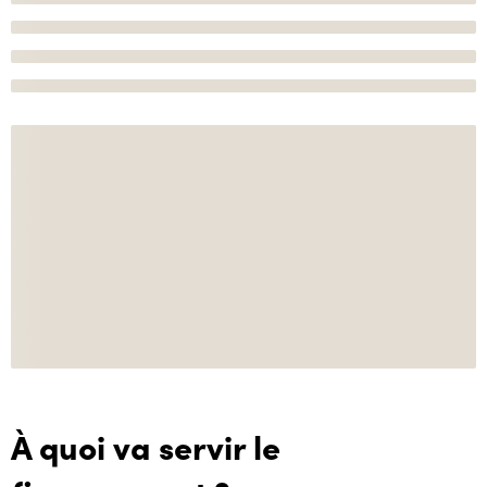
À quoi va servir le