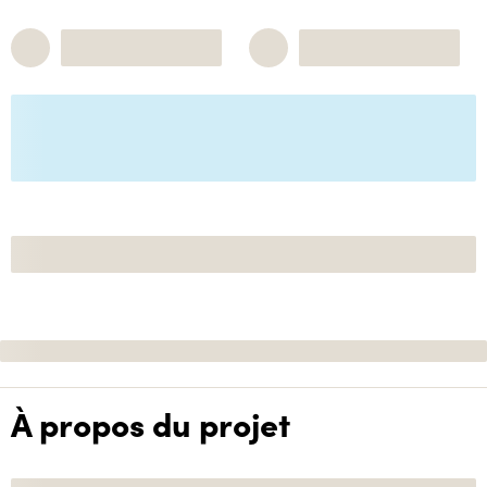
À propos du projet