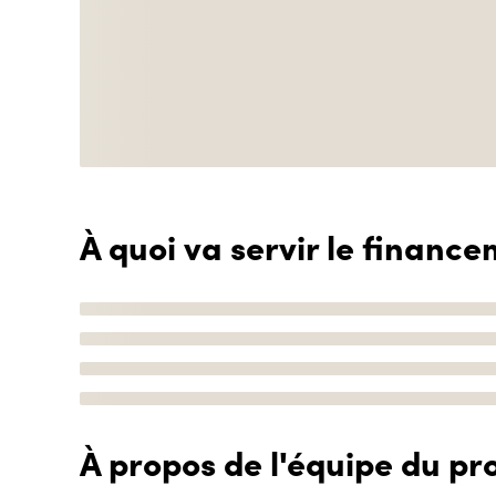
À quoi va servir le finance
À propos de l'équipe du pro