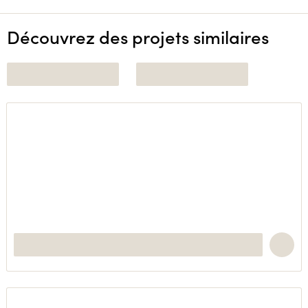
Découvrez des projets similaires