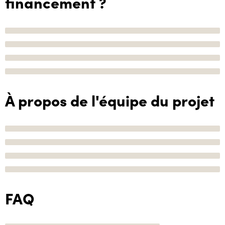
financement ?
À propos de l'équipe du projet
FAQ