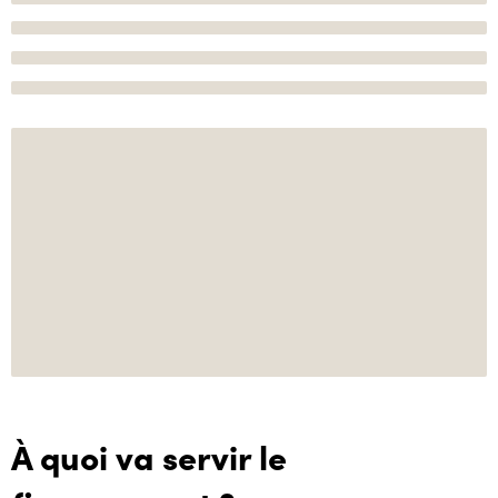
À quoi va servir le