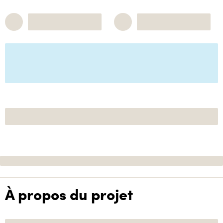
À propos du projet