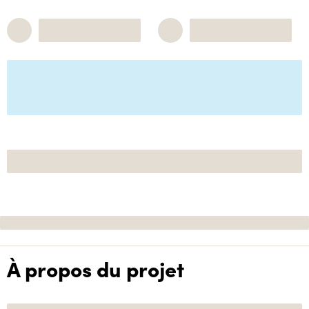
À propos du projet