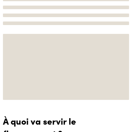
À quoi va servir le