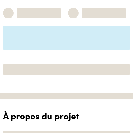
À propos du projet