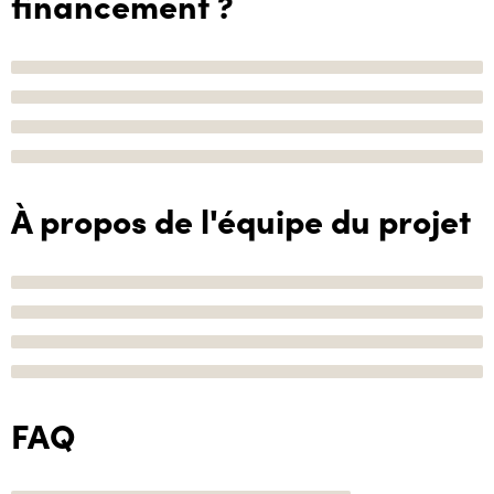
financement ?
À propos de l'équipe du projet
FAQ