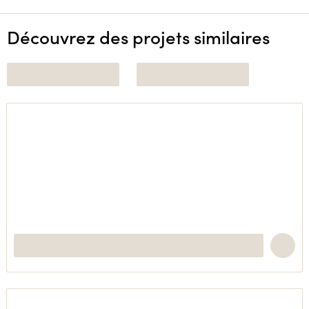
Découvrez des projets similaires