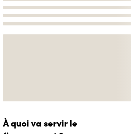
À quoi va servir le