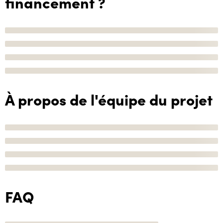
financement ?
À propos de l'équipe du projet
FAQ