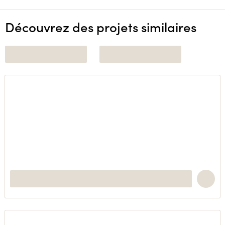
Découvrez des projets similaires