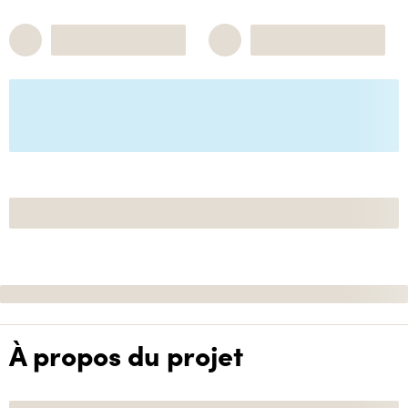
À propos du projet