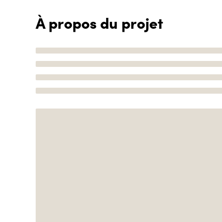
À propos du projet