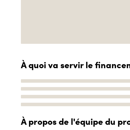
À quoi va servir le finance
À propos de l'équipe du pro