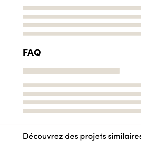
FAQ
Découvrez des projets similaire