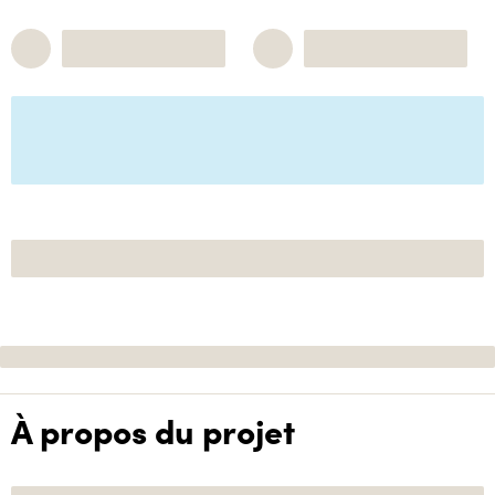
À propos du projet