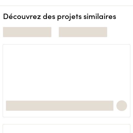
Découvrez des projets similaires