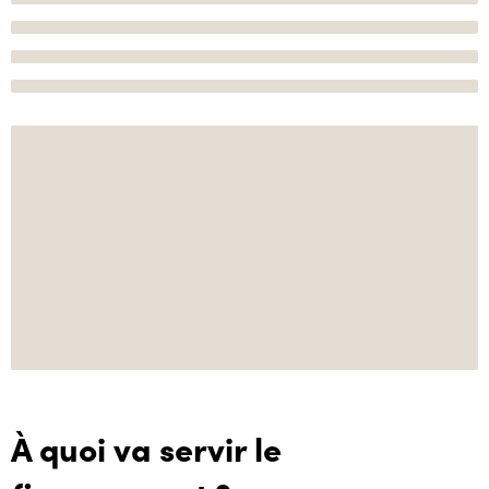
À quoi va servir le