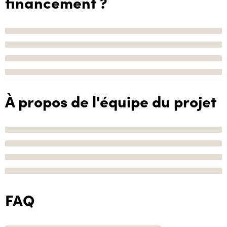
financement ?
À propos de l'équipe du projet
FAQ