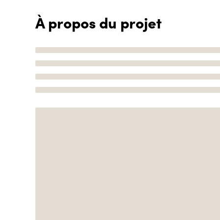
À propos du projet