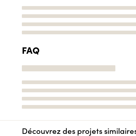
FAQ
Découvrez des projets similaire