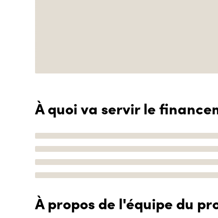
À quoi va servir le finance
À propos de l'équipe du pro