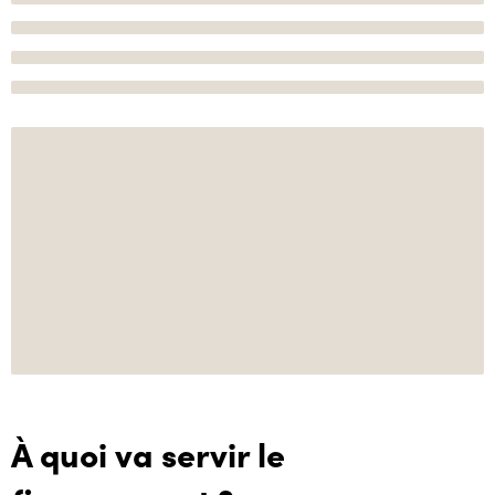
À quoi va servir le