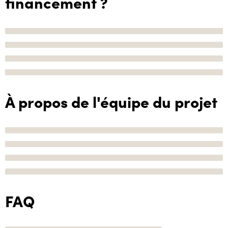
financement ?
À propos de l'équipe du projet
FAQ