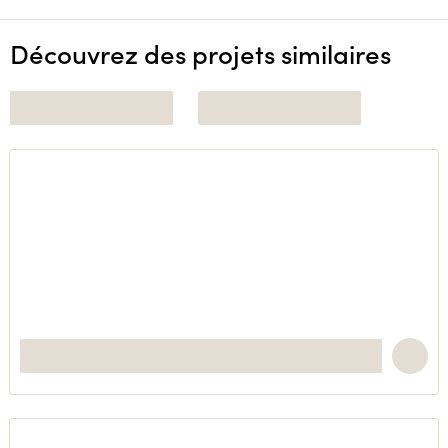
Découvrez des projets similaires