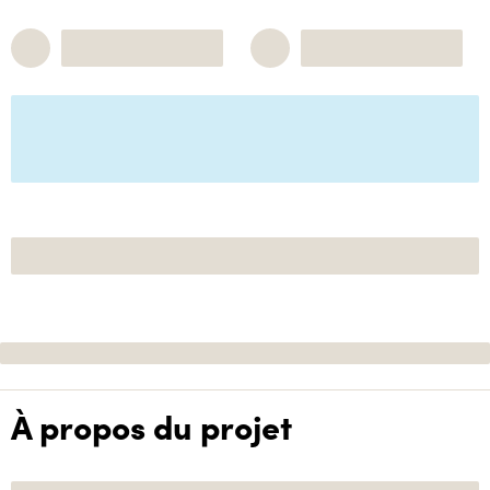
À propos du projet