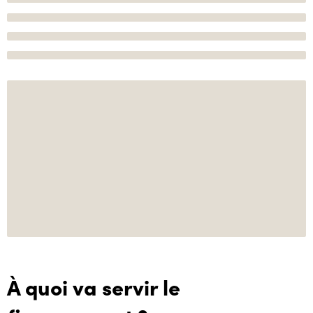
À quoi va servir le