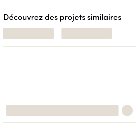
Découvrez des projets similaires