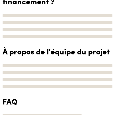
financement ?
À propos de l'équipe du projet
FAQ