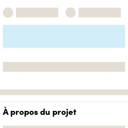
À propos du projet