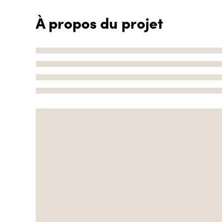
À propos du projet