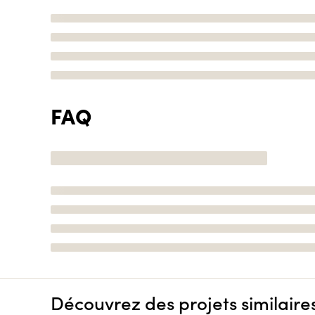
FAQ
Découvrez des projets similaire