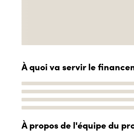
À quoi va servir le finance
À propos de l'équipe du pro