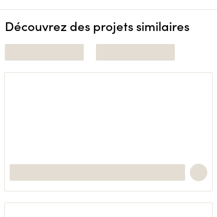
Découvrez des projets similaires