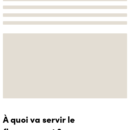
À quoi va servir le