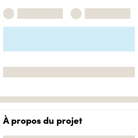
À propos du projet