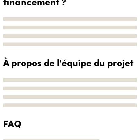
financement ?
À propos de l'équipe du projet
FAQ