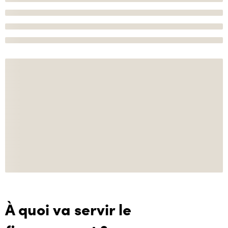
À quoi va servir le