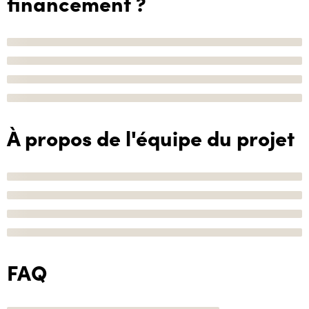
financement ?
À propos de l'équipe du projet
FAQ