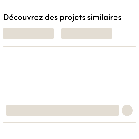
Découvrez des projets similaires