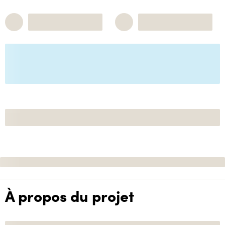
À propos du projet