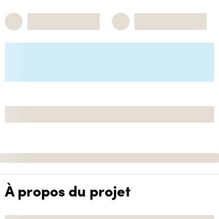
À propos du projet