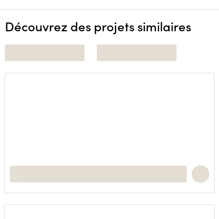
Découvrez des projets similaires