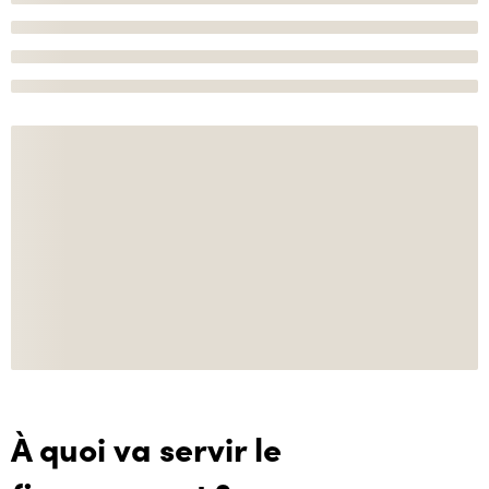
À quoi va servir le