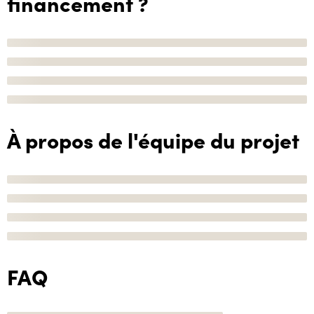
financement ?
À propos de l'équipe du projet
FAQ