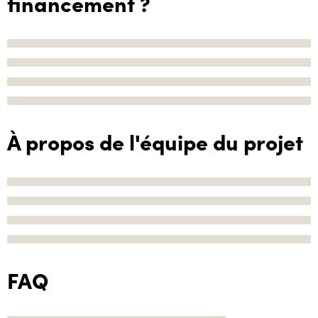
financement ?
À propos de l'équipe du projet
FAQ