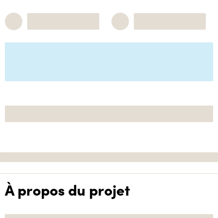
À propos du projet