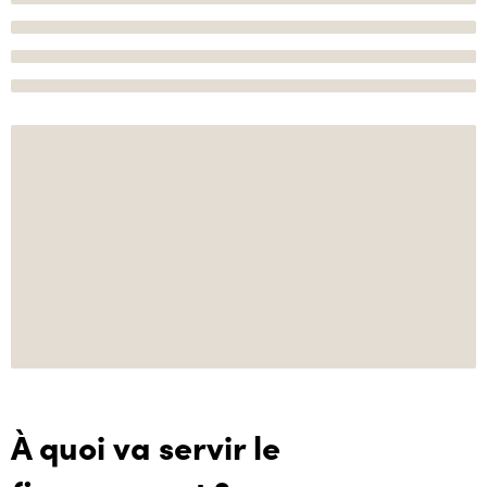
À quoi va servir le