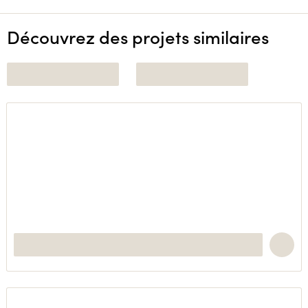
Découvrez des projets similaires