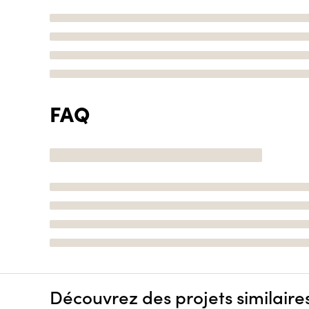
FAQ
Découvrez des projets similaire