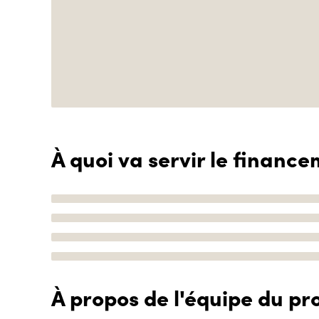
À quoi va servir le finance
À propos de l'équipe du pro