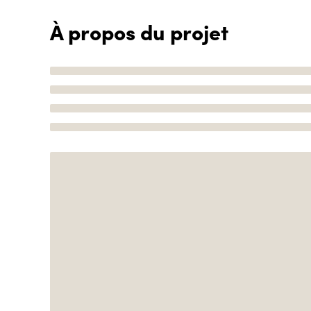
À propos du projet