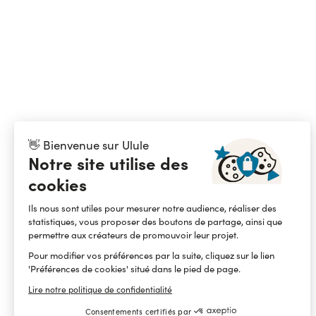
👋 Bienvenue sur Ulule
Notre site utilise des
cookies
Ils nous sont utiles pour mesurer notre audience, réaliser des
statistiques, vous proposer des boutons de partage, ainsi que
permettre aux créateurs de promouvoir leur projet.
Pour modifier vos préférences par la suite, cliquez sur le lien
'Préférences de cookies' situé dans le pied de page.
Lire notre politique de confidentialité
Consentements certifiés par