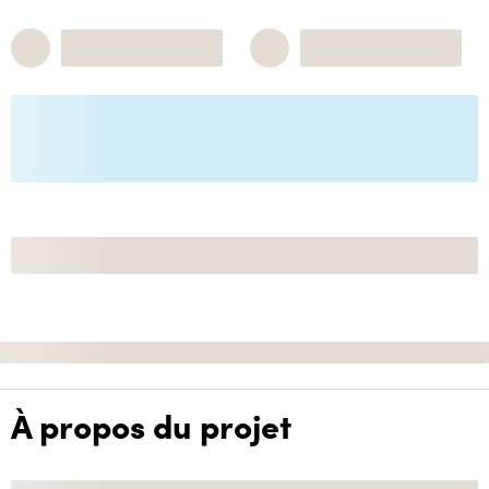
À propos du projet