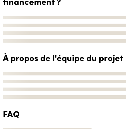
financement ?
À propos de l'équipe du projet
FAQ