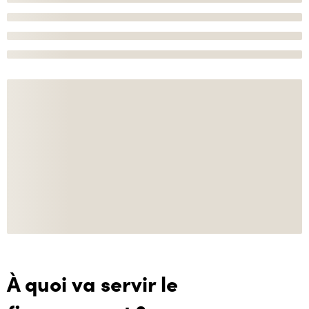
À quoi va servir le