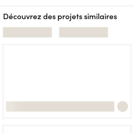
Découvrez des projets similaires