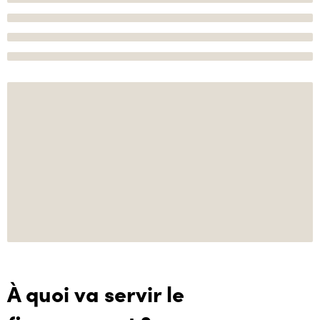
À quoi va servir le