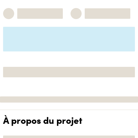
À propos du projet