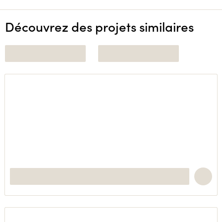
Découvrez des projets similaires