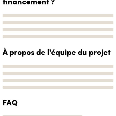
financement ?
À propos de l'équipe du projet
FAQ