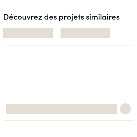
Découvrez des projets similaires