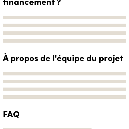
financement ?
À propos de l'équipe du projet
FAQ