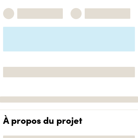
À propos du projet