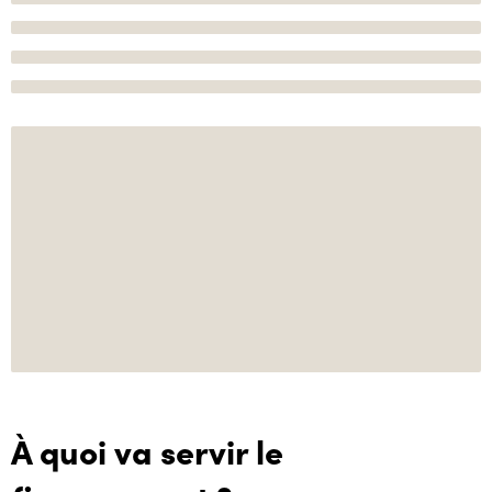
À quoi va servir le