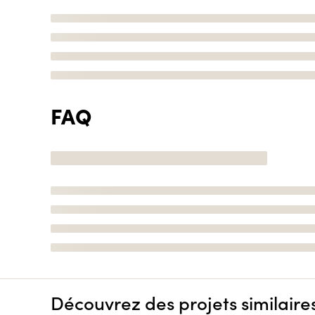
FAQ
Découvrez des projets similaire