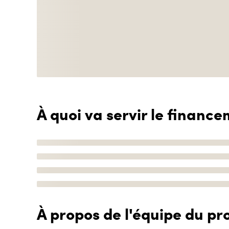
À quoi va servir le finance
À propos de l'équipe du pro