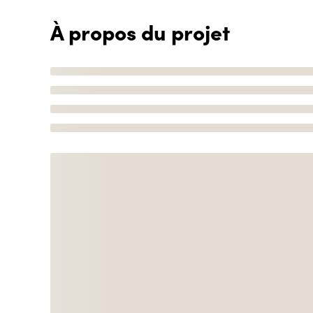
À propos du projet