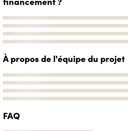
financement ?
À propos de l'équipe du projet
FAQ