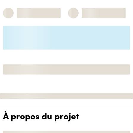
À propos du projet