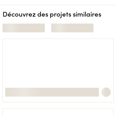
Découvrez des projets similaires