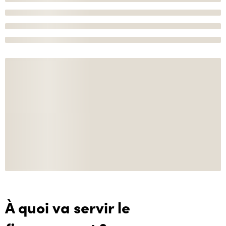
À quoi va servir le