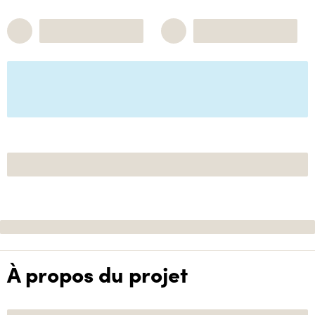
À propos du projet