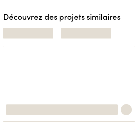
Découvrez des projets similaires