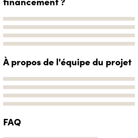
financement ?
À propos de l'équipe du projet
FAQ