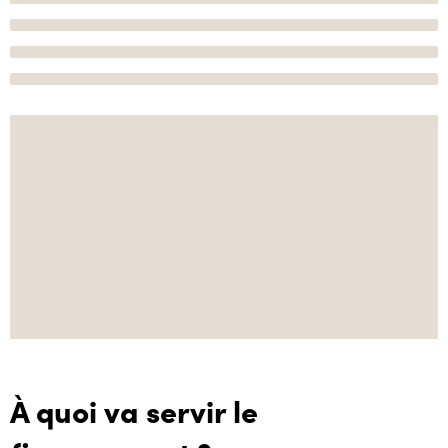
À quoi va servir le