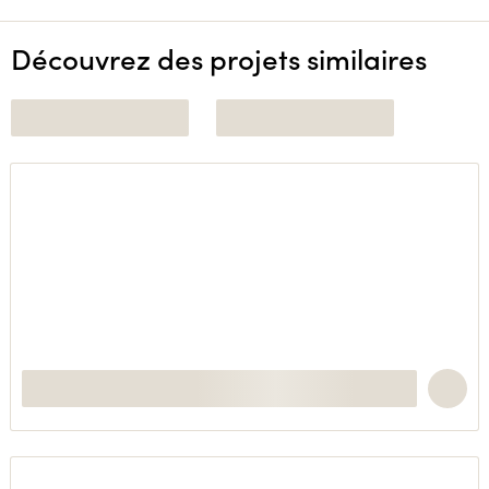
Découvrez des projets similaires