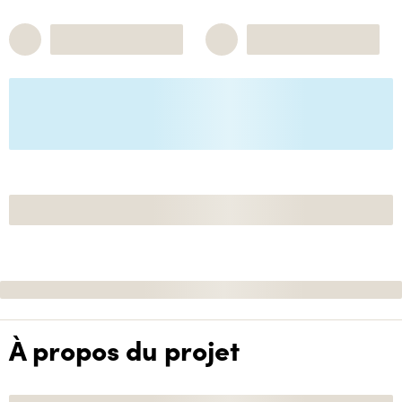
À propos du projet