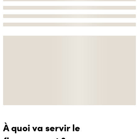
À quoi va servir le