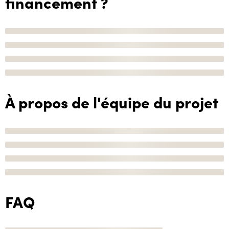
financement ?
À propos de l'équipe du projet
FAQ