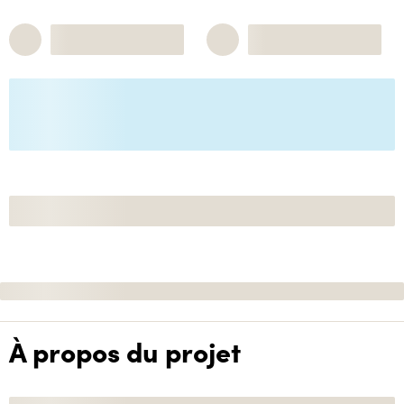
À propos du projet