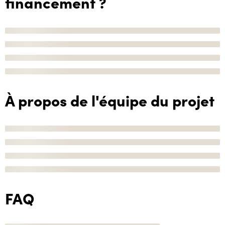
financement ?
À propos de l'équipe du projet
FAQ