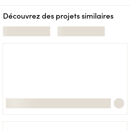
Découvrez des projets similaires