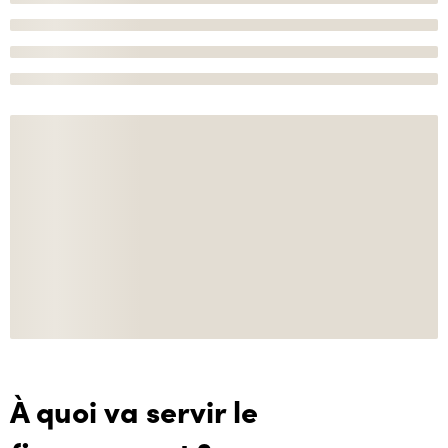
À quoi va servir le