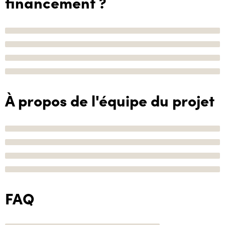
financement ?
À propos de l'équipe du projet
FAQ