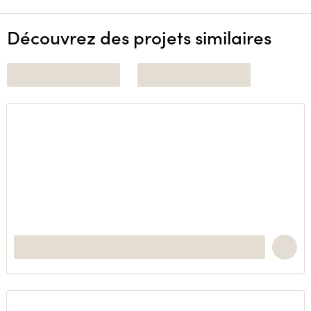
Découvrez des projets similaires