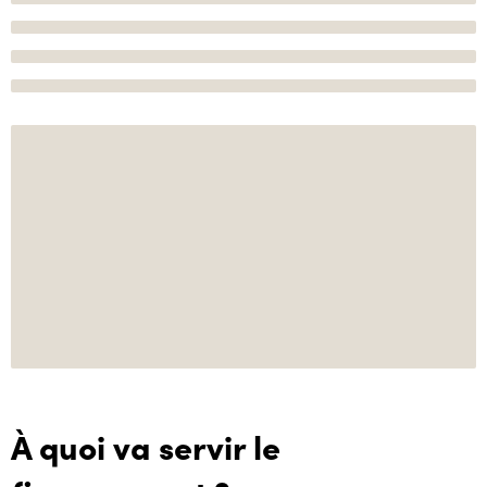
À quoi va servir le