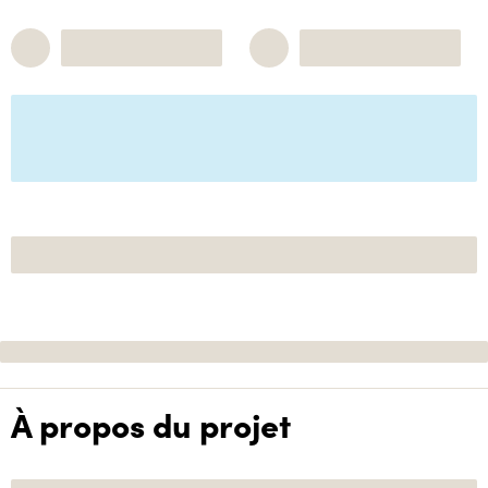
À propos du projet