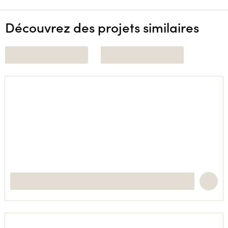
Découvrez des projets similaires