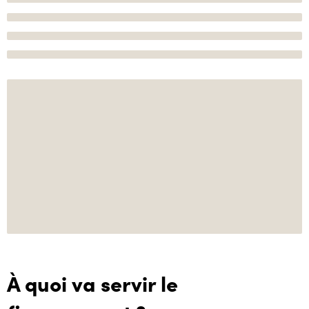
À quoi va servir le