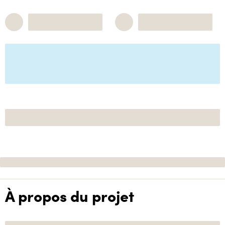
À propos du projet