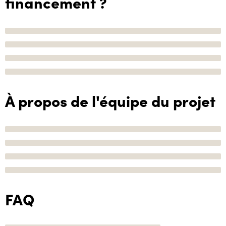
financement ?
À propos de l'équipe du projet
FAQ