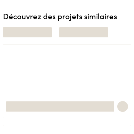
Découvrez des projets similaires