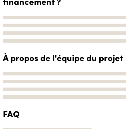
financement ?
À propos de l'équipe du projet
FAQ