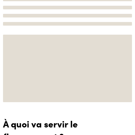
À quoi va servir le