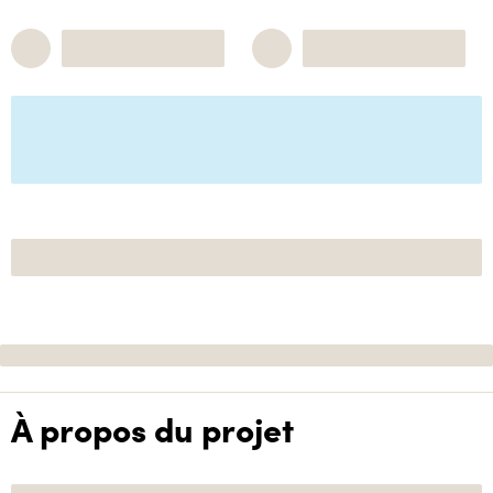
À propos du projet