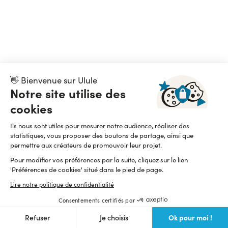
👋 Bienvenue sur Ulule
Notre site utilise des
cookies
Ils nous sont utiles pour mesurer notre audience, réaliser des
statistiques, vous proposer des boutons de partage, ainsi que
permettre aux créateurs de promouvoir leur projet.
Pour modifier vos préférences par la suite, cliquez sur le lien
'Préférences de cookies' situé dans le pied de page.
Lire notre politique de confidentialité
Consentements certifiés par
Ok pour moi !
Refuser
Je choisis