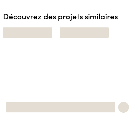
Découvrez des projets similaires