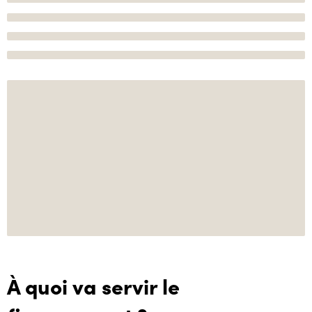
À quoi va servir le