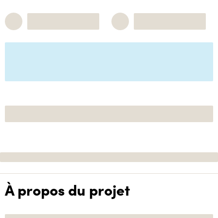
À propos du projet