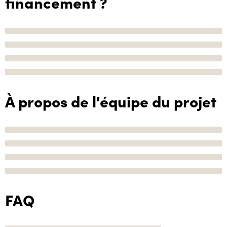
financement ?
À propos de l'équipe du projet
FAQ