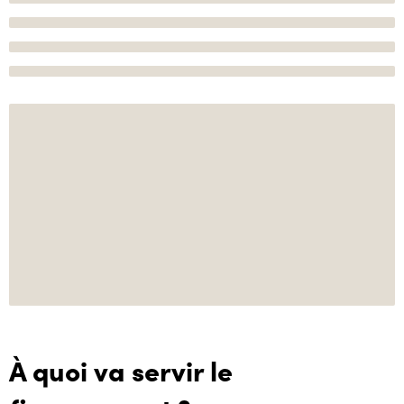
À quoi va servir le