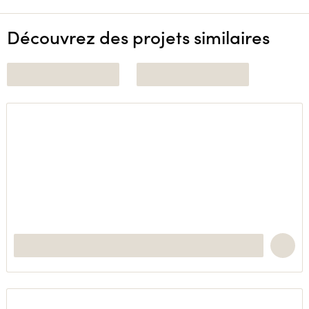
Découvrez des projets similaires