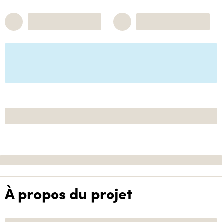
À propos du projet