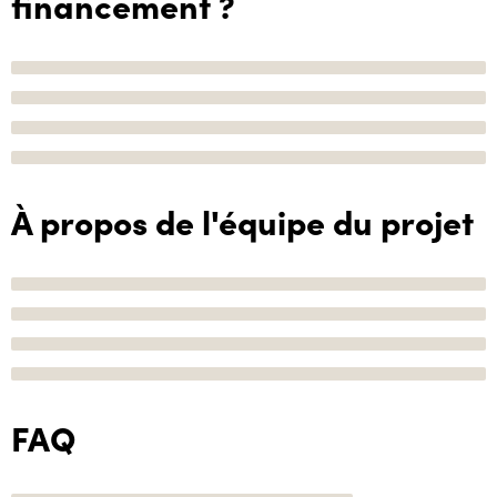
financement ?
À propos de l'équipe du projet
FAQ