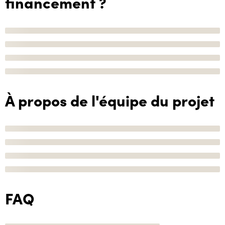
financement ?
À propos de l'équipe du projet
FAQ