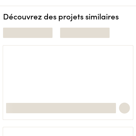
Découvrez des projets similaires