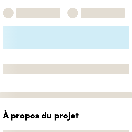
À propos du projet