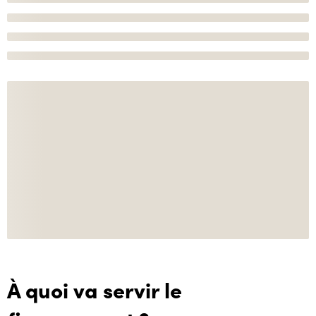
À quoi va servir le