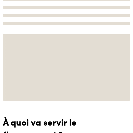
À quoi va servir le