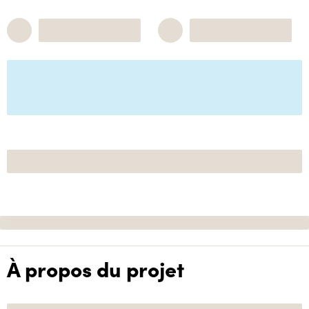
À propos du projet