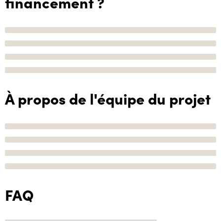
financement ?
À propos de l'équipe du projet
FAQ