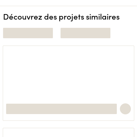
Découvrez des projets similaires