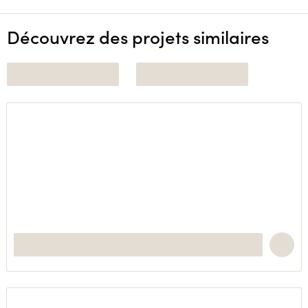
Découvrez des projets similaires