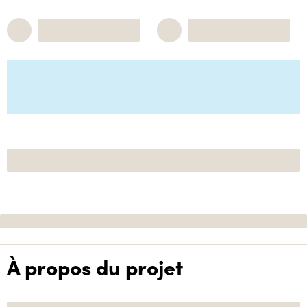
À propos du projet