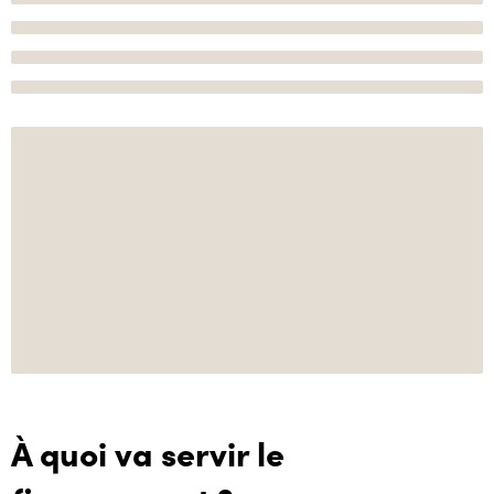
À quoi va servir le