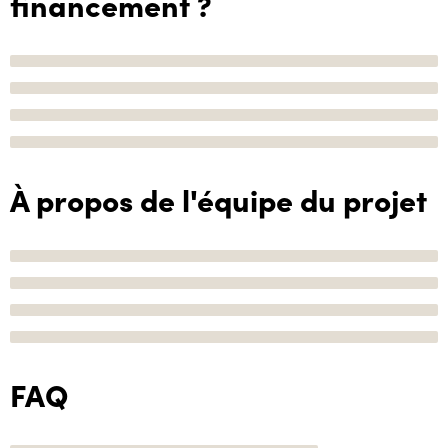
financement ?
À propos de l'équipe du projet
FAQ