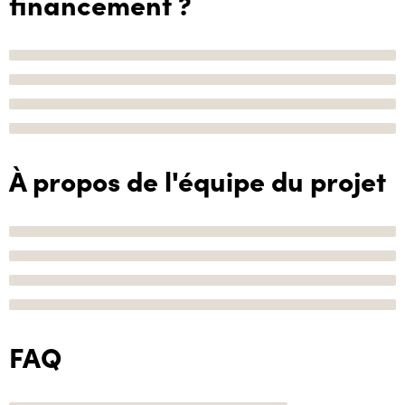
financement ?
À propos de l'équipe du projet
FAQ