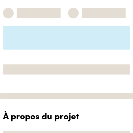
À propos du projet