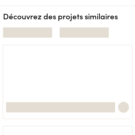
Découvrez des projets similaires