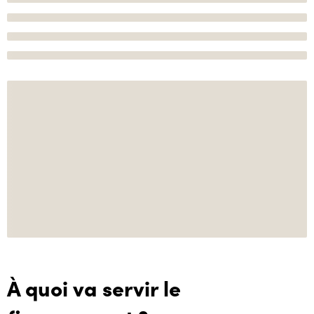
À quoi va servir le