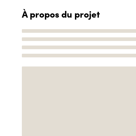
À propos du projet