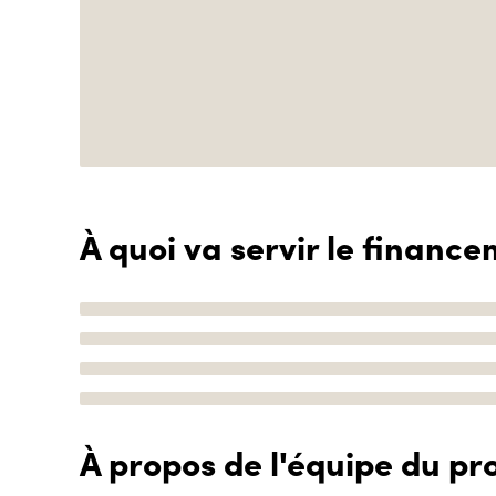
À quoi va servir le finance
À propos de l'équipe du pro