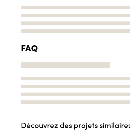
FAQ
Découvrez des projets similaire