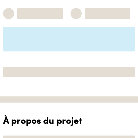
À propos du projet