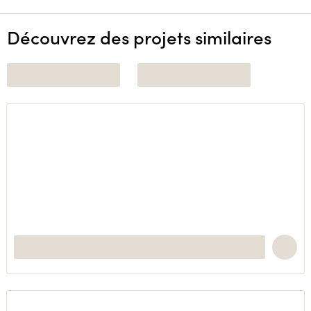
Découvrez des projets similaires