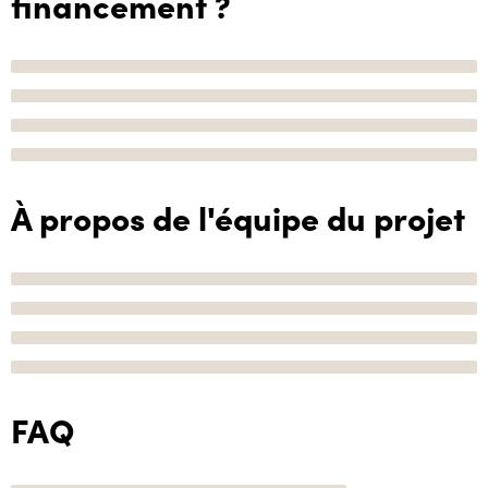
financement ?
À propos de l'équipe du projet
FAQ