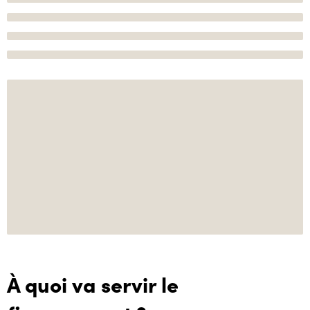
À quoi va servir le