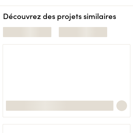
Découvrez des projets similaires