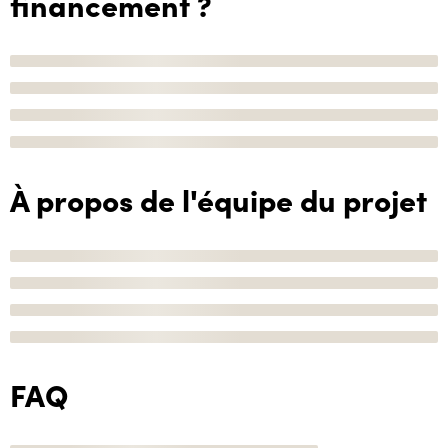
financement ?
À propos de l'équipe du projet
FAQ