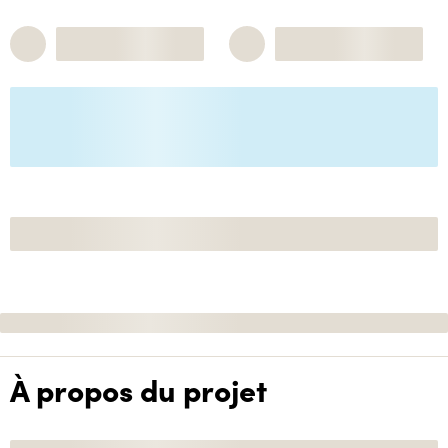
À propos du projet