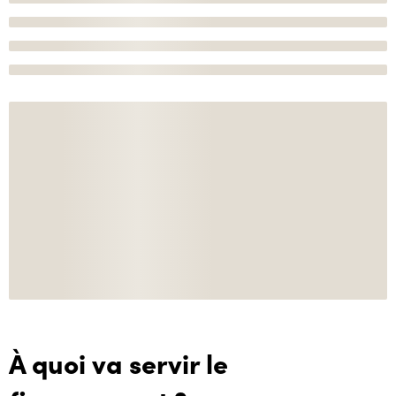
À quoi va servir le