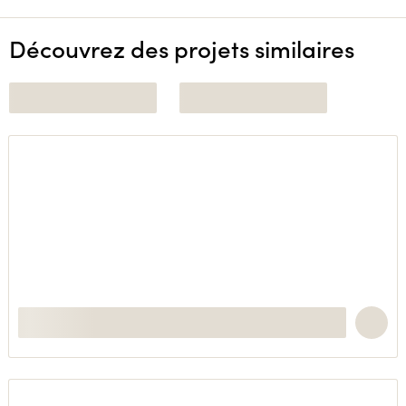
Découvrez des projets similaires