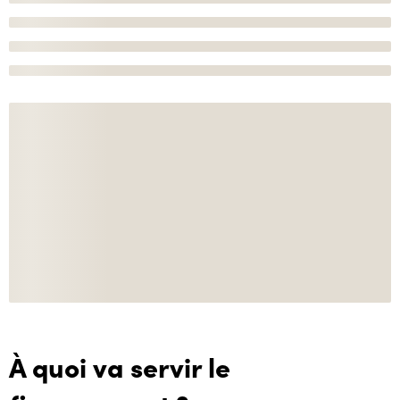
À quoi va servir le