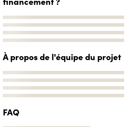
financement ?
À propos de l'équipe du projet
FAQ