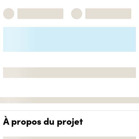
À propos du projet