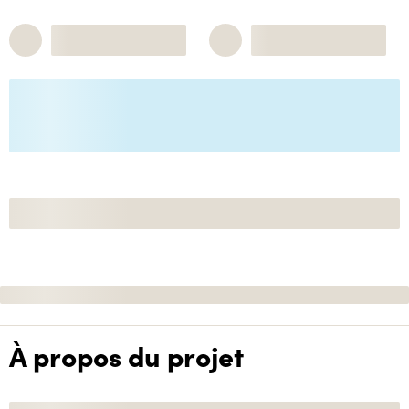
À propos du projet