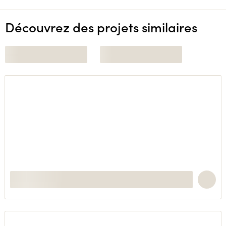
Découvrez des projets similaires