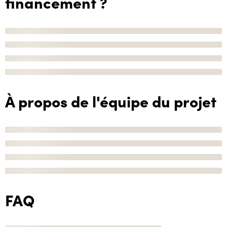
financement ?
À propos de l'équipe du projet
FAQ