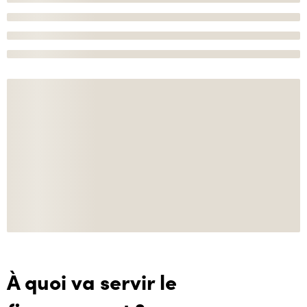
À quoi va servir le