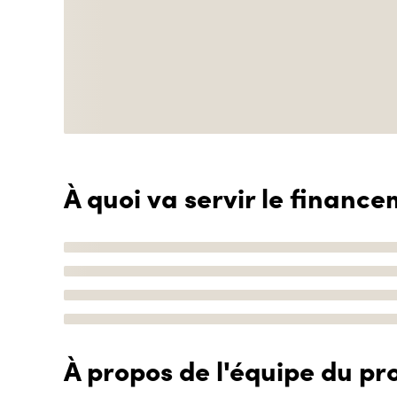
À quoi va servir le finance
À propos de l'équipe du pro