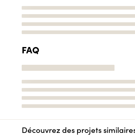
FAQ
Découvrez des projets similaire