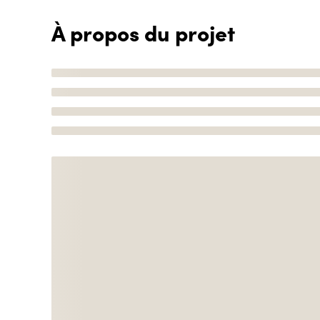
À propos du projet