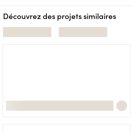
Découvrez des projets similaires