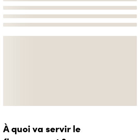
À quoi va servir le