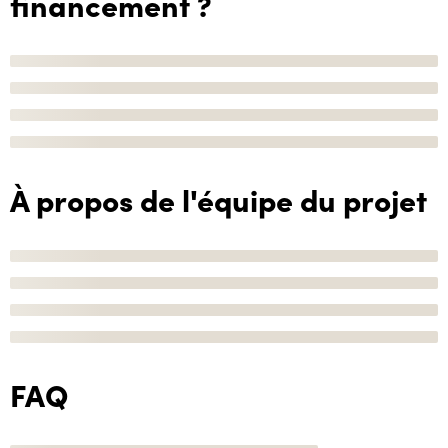
financement ?
À propos de l'équipe du projet
FAQ