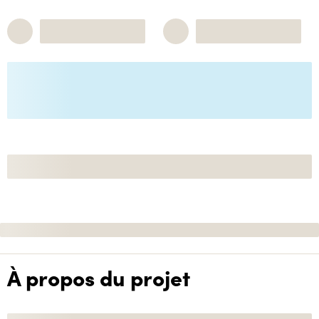
À propos du projet