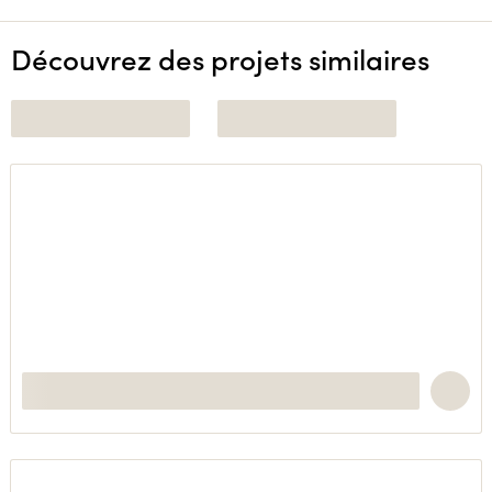
Découvrez des projets similaires