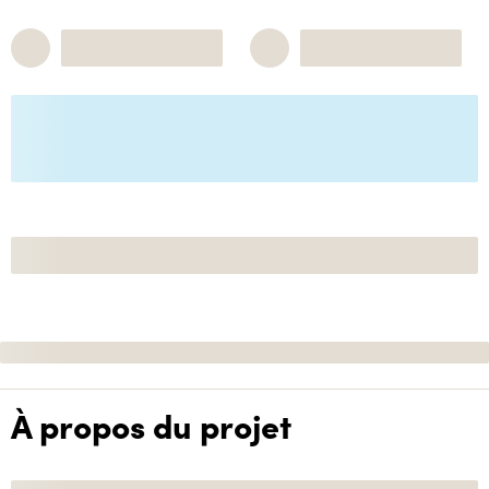
À propos du projet