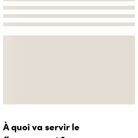
À quoi va servir le