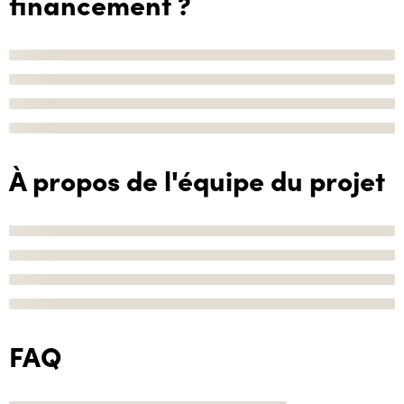
financement ?
À propos de l'équipe du projet
FAQ