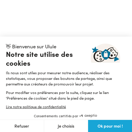
👋 Bienvenue sur Ulule
Notre site utilise des
cookies
Ils nous sont utiles pour mesurer notre audience, réaliser des
statistiques, vous proposer des boutons de partage, ainsi que
permettre aux créateurs de promouvoir leur projet.
Pour modifier vos préférences par la suite, cliquez sur le lien
'Préférences de cookies' situé dans le pied de page.
Lire notre politique de confidentialité
Consentements certifiés par
Ok pour moi !
Refuser
Je choisis