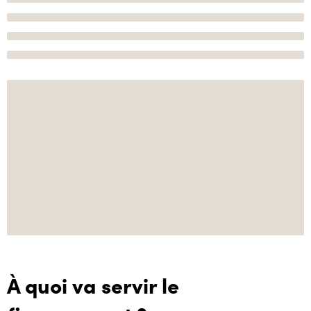
À quoi va servir le