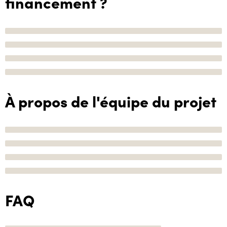
financement ?
À propos de l'équipe du projet
FAQ