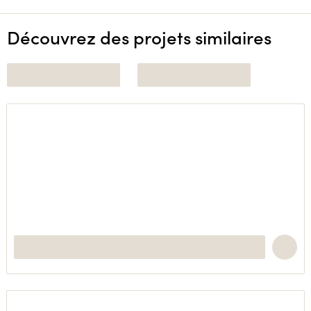
Découvrez des projets similaires