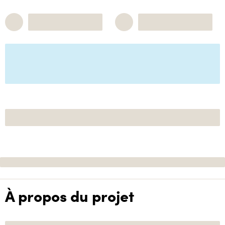
À propos du projet