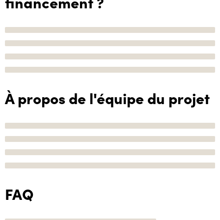
financement ?
À propos de l'équipe du projet
FAQ