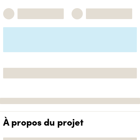
À propos du projet