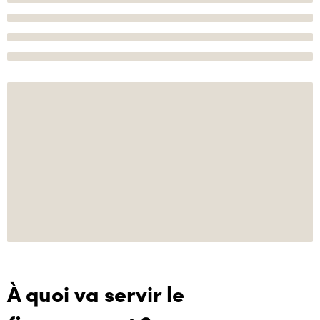
À quoi va servir le