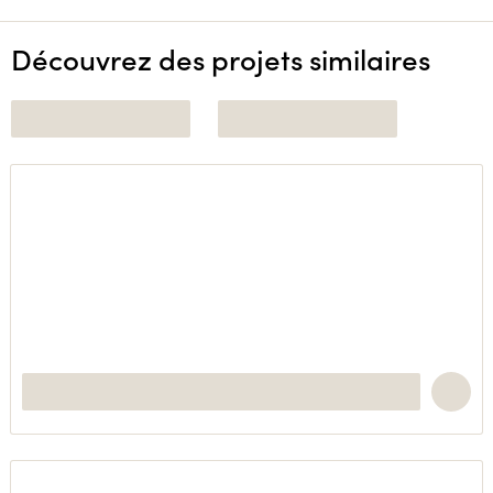
Découvrez des projets similaires